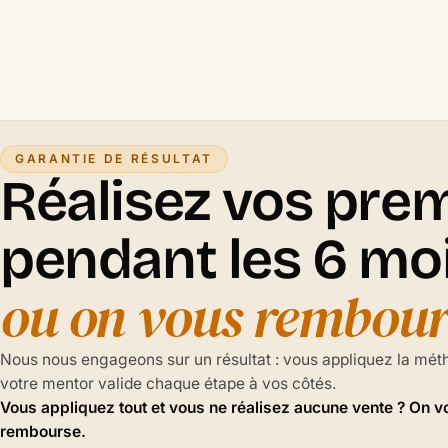
GARANTIE DE RÉSULTAT
Réalisez vos pre
pendant les 6 mo
ou on vous rembour
Nous nous engageons sur un résultat : vous appliquez la mét
votre mentor valide chaque étape à vos côtés.
Vous appliquez tout et vous ne réalisez aucune vente ? On v
rembourse.