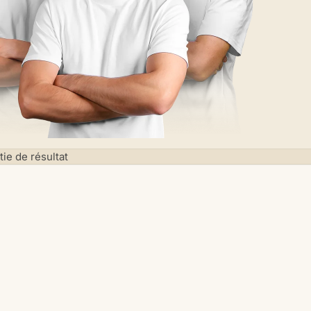
ie de résultat