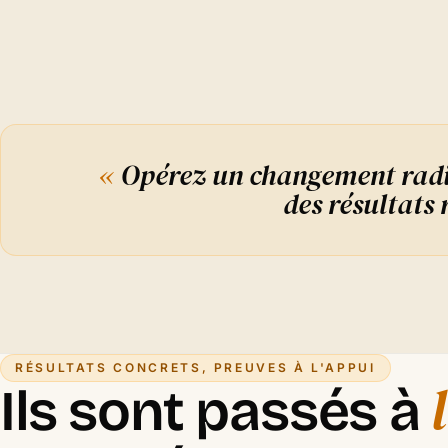
«
Opérez un changement radic
des résultats 
RÉSULTATS CONCRETS, PREUVES À L'APPUI
Ils sont passés à