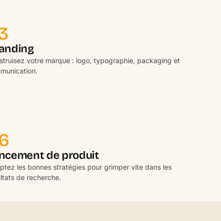
3
anding
struisez votre marque : logo, typographie, packaging et
munication.
6
ncement de produit
ptez les bonnes stratégies pour grimper vite dans les
ltats de recherche.