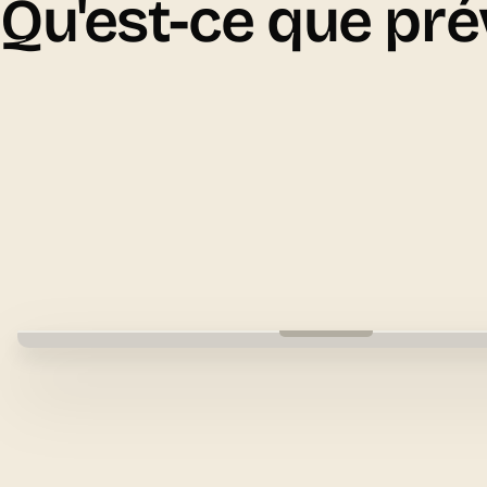
Qu'est-ce que pré