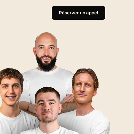
Réserver un appel